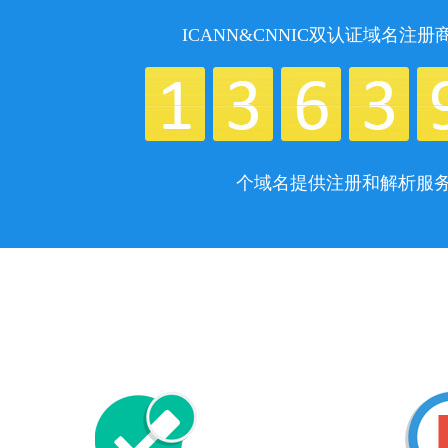
ICANN&CNNIC双认证域名注册
个域名提供注册和解析服