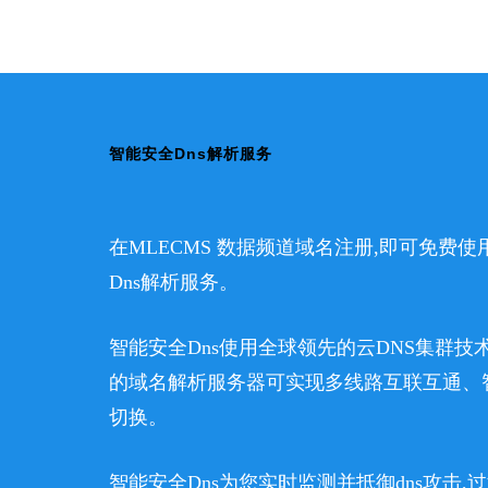
智能安全Dns解析服务
在MLECMS 数据频道域名注册,即可免费
Dns解析服务。
智能安全Dns使用全球领先的云DNS集群技
的域名解析服务器可实现多线路互联互通、
切换。
智能安全Dns为您实时监测并抵御dns攻击,过