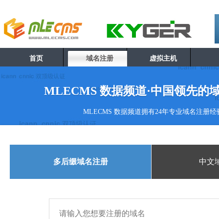
首页
域名注册
虚拟主机
MLECMS 数据频道·中国领先
MLECMS 数据频道拥有24年专业域名注册经
多后缀域名注册
中文