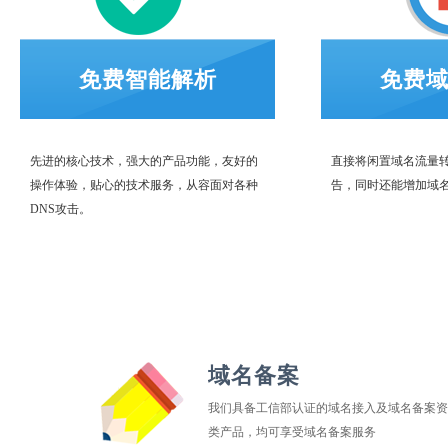
免费智能解析
免费
先进的核心技术，强大的产品功能，友好的
直接将闲置域名流量转
操作体验，贴心的技术服务，从容面对各种
告，同时还能增加域
DNS攻击。
域名备案
我们具备工信部认证的域名接入及域名备案资
类产品，均可享受域名备案服务