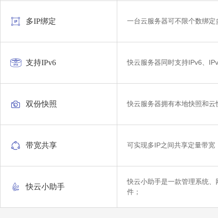
多IP绑定
一台云服务器可不限个数绑定多
支持IPv6
快云服务器同时支持IPv6、I
双份快照
快云服务器拥有本地快照和云
带宽共享
可实现多IP之间共享定量带
快云小助手是一款管理系统、
快云小助手
件；