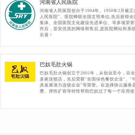
河南省人民医院
河南省人民医院创办于1904年。1950年2月被
人民医院”。医院蝉联全国文明单位,先后获得
集体、全国医院文化建设先进单位、等多项荣誉
作后，景安优质的网络和售后,是医院网站和系
后盾！
巴奴毛肚火锅
巴奴毛肚火锅创立于2001年，从创业至今，在全
多家连锁店，先后荣获"全国绿色餐饮企业"、"中
具发展潜力连锁企业"等荣誉。在选择快云服务
费、弹性扩容等特性帮助巴奴过了每一个应用使