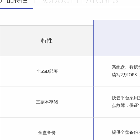
特性
系统盘、数据
全SSD部署
读写2万IOP
快云平台采用
三副本存储
点故障，保证
全盘备份
提供全盘备份