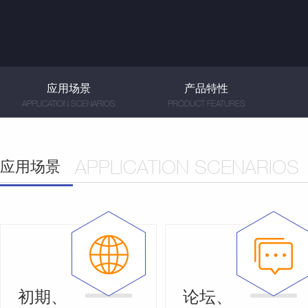
应用场景
产品特性
APPLICATION SCENARIOS
PRODUCT FEATURES
应用场景
APPLICATION SCENARIOS
初期、
论坛、