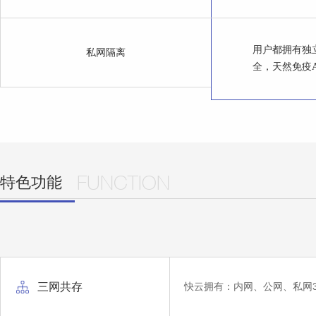
用户都拥有独
私网隔离
全，天然免疫A
特色功能
FUNCTION
三网共存
快云拥有：内网、公网、私网